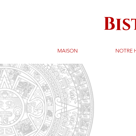
Bis
MAISON
NOTRE H