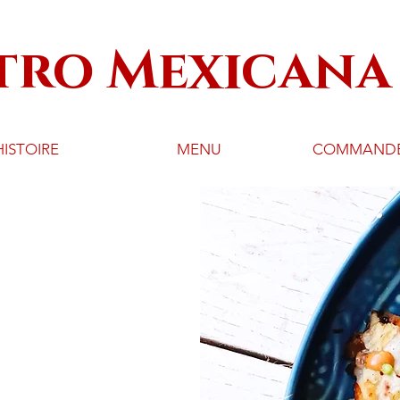
tro Mexicana 
ISTOIRE
MENU
COMMANDER